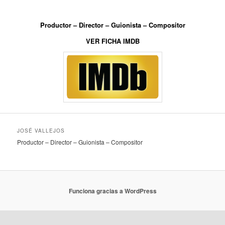
Productor – Director – Guionista – Compositor
VER FICHA IMDB
JOSÉ VALLEJOS
Productor – Director – Guionista – Compositor
Funciona gracias a WordPress